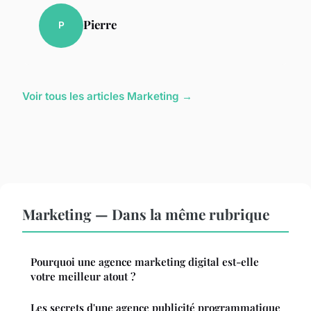
Pierre
P
Voir tous les articles Marketing →
Marketing — Dans la même rubrique
Pourquoi une agence marketing digital est-elle
votre meilleur atout ?
Les secrets d'une agence publicité programmatique