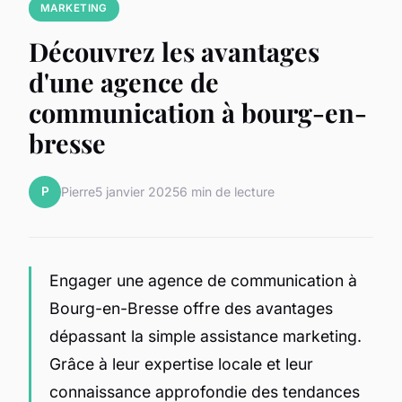
MARKETING
Découvrez les avantages
d'une agence de
communication à bourg-en-
bresse
P
Pierre
5 janvier 2025
6 min de lecture
Engager une agence de communication à
Bourg-en-Bresse offre des avantages
dépassant la simple assistance marketing.
Grâce à leur expertise locale et leur
connaissance approfondie des tendances