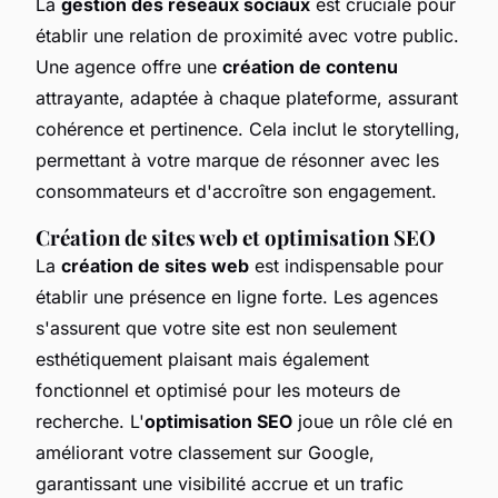
La
gestion des réseaux sociaux
est cruciale pour
établir une relation de proximité avec votre public.
Une agence offre une
création de contenu
attrayante, adaptée à chaque plateforme, assurant
cohérence et pertinence. Cela inclut le storytelling,
permettant à votre marque de résonner avec les
consommateurs et d'accroître son engagement.
Création de sites web et optimisation SEO
La
création de sites web
est indispensable pour
établir une présence en ligne forte. Les agences
s'assurent que votre site est non seulement
esthétiquement plaisant mais également
fonctionnel et optimisé pour les moteurs de
recherche. L'
optimisation SEO
joue un rôle clé en
améliorant votre classement sur Google,
garantissant une visibilité accrue et un trafic