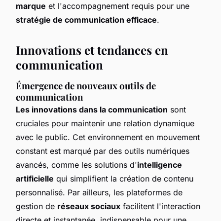
marque
et l'accompagnement requis pour une
stratégie de communication efficace
.
Innovations et tendances en
communication
Émergence de nouveaux outils de
communication
Les innovations dans la communication
sont
cruciales pour maintenir une relation dynamique
avec le public. Cet environnement en mouvement
constant est marqué par des outils numériques
avancés, comme les solutions d'
intelligence
artificielle
qui simplifient la création de contenu
personnalisé. Par ailleurs, les plateformes de
gestion de
réseaux sociaux
facilitent l'interaction
directe et instantanée, indispensable pour une