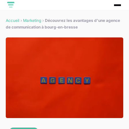
Accueil
›
Marketing
›
Découvrez les avantages d'une agence
de communication à bourg-en-bresse