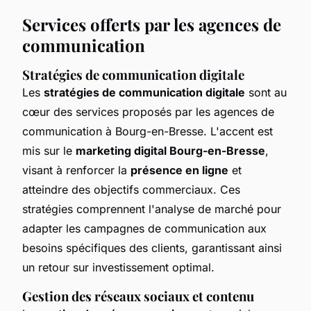
Services offerts par les agences de
communication
Stratégies de communication digitale
Les
stratégies de communication digitale
sont au
cœur des services proposés par les agences de
communication à Bourg-en-Bresse. L'accent est
mis sur le
marketing digital Bourg-en-Bresse
,
visant à renforcer la
présence en ligne
et
atteindre des objectifs commerciaux. Ces
stratégies comprennent l'analyse de marché pour
adapter les campagnes de communication aux
besoins spécifiques des clients, garantissant ainsi
un retour sur investissement optimal.
Gestion des réseaux sociaux et contenu