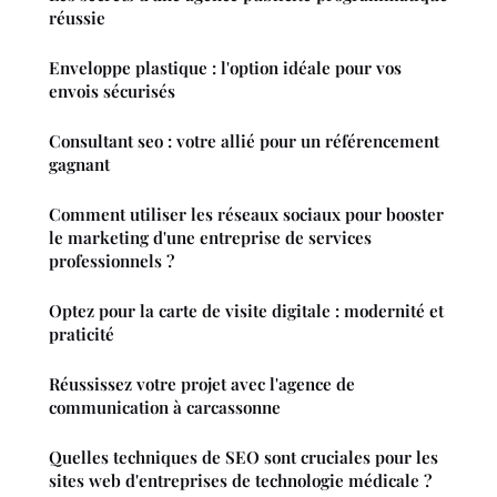
réussie
Enveloppe plastique : l'option idéale pour vos
envois sécurisés
Consultant seo : votre allié pour un référencement
gagnant
Comment utiliser les réseaux sociaux pour booster
le marketing d'une entreprise de services
professionnels ?
Optez pour la carte de visite digitale : modernité et
praticité
Réussissez votre projet avec l'agence de
communication à carcassonne
Quelles techniques de SEO sont cruciales pour les
sites web d'entreprises de technologie médicale ?