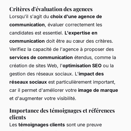
Critères d'évaluation des agences
Lorsqu'il s'agit du
choix d'une agence de
communication
, évaluer correctement les
candidates est essentiel.
L'expertise en
communication
doit être au cœur des critères.
Verifiez la capacité de l'agence à proposer des
services de communication
étendus, comme la
création de sites Web, l'
optimisation SEO
ou la
gestion des réseaux sociaux. L'
impact des
réseaux sociaux
est particulièrement important,
car il permet d'améliorer votre
image de marque
et d'augmenter votre visibilité.
Importance des témoignages et références
clients
Les
témoignages clients
sont une preuve