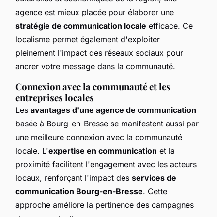
agence est mieux placée pour élaborer une
stratégie de communication locale
efficace. Ce
localisme permet également d'exploiter
pleinement l'impact des réseaux sociaux pour
ancrer votre message dans la communauté.
Connexion avec la communauté et les
entreprises locales
Les
avantages d'une agence de communication
basée à Bourg-en-Bresse se manifestent aussi par
une meilleure connexion avec la communauté
locale. L'
expertise en communication
et la
proximité facilitent l'engagement avec les acteurs
locaux, renforçant l'impact des
services de
communication Bourg-en-Bresse
. Cette
approche améliore la pertinence des campagnes