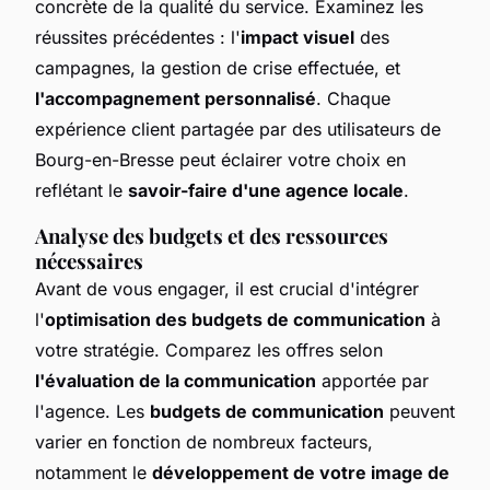
concrète de la qualité du service. Examinez les
réussites précédentes : l'
impact visuel
des
campagnes, la gestion de crise effectuée, et
l'accompagnement personnalisé
. Chaque
expérience client partagée par des utilisateurs de
Bourg-en-Bresse peut éclairer votre choix en
reflétant le
savoir-faire d'une agence locale
.
Analyse des budgets et des ressources
nécessaires
Avant de vous engager, il est crucial d'intégrer
l'
optimisation des budgets de communication
à
votre stratégie. Comparez les offres selon
l'évaluation de la communication
apportée par
l'agence. Les
budgets de communication
peuvent
varier en fonction de nombreux facteurs,
notamment le
développement de votre image de