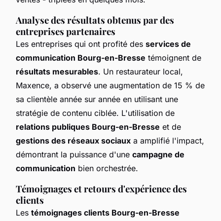
Analyse des résultats obtenus par des
entreprises partenaires
Les entreprises qui ont profité des
services de
communication Bourg-en-Bresse
témoignent de
résultats mesurables
. Un restaurateur local,
Maxence, a observé une augmentation de 15 % de
sa clientèle année sur année en utilisant une
stratégie de contenu ciblée. L'utilisation de
relations publiques Bourg-en-Bresse
et de
gestions des réseaux sociaux
a amplifié l'impact,
démontrant la puissance d'une
campagne de
communication
bien orchestrée.
Témoignages et retours d'expérience des
clients
Les
témoignages clients Bourg-en-Bresse