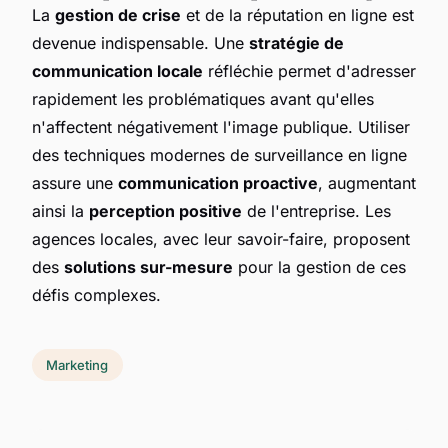
La
gestion de crise
et de la réputation en ligne est
devenue indispensable. Une
stratégie de
communication locale
réfléchie permet d'adresser
rapidement les problématiques avant qu'elles
n'affectent négativement l'image publique. Utiliser
des techniques modernes de surveillance en ligne
assure une
communication proactive
, augmentant
ainsi la
perception positive
de l'entreprise. Les
agences locales, avec leur savoir-faire, proposent
des
solutions sur-mesure
pour la gestion de ces
défis complexes.
Marketing