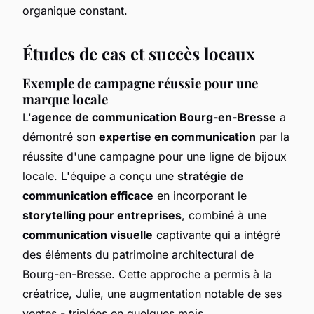
organique constant.
Études de cas et succès locaux
Exemple de campagne réussie pour une
marque locale
L'
agence de communication Bourg-en-Bresse
a
démontré son
expertise en communication
par la
réussite d'une campagne pour une ligne de bijoux
locale. L'équipe a conçu une
stratégie de
communication efficace
en incorporant le
storytelling pour entreprises
, combiné à une
communication visuelle
captivante qui a intégré
des éléments du patrimoine architectural de
Bourg-en-Bresse. Cette approche a permis à la
créatrice, Julie, une augmentation notable de ses
ventes - triplées en quelques mois.