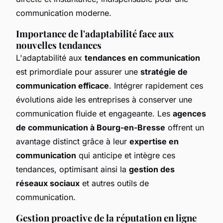
communication moderne.
Importance de l'adaptabilité face aux
nouvelles tendances
L'adaptabilité aux
tendances en communication
est primordiale pour assurer une
stratégie de
communication efficace
. Intégrer rapidement ces
évolutions aide les entreprises à conserver une
communication fluide et engageante. Les
agences
de communication à Bourg-en-Bresse
offrent un
avantage distinct grâce à leur
expertise en
communication
qui anticipe et intègre ces
tendances, optimisant ainsi la
gestion des
réseaux sociaux
et autres outils de
communication.
Gestion proactive de la réputation en ligne