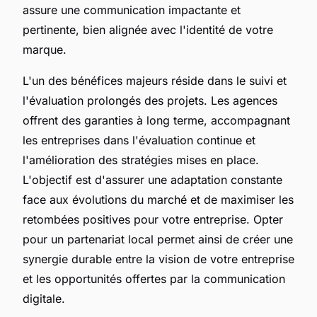
assure une communication impactante et
pertinente, bien alignée avec l'identité de votre
marque.
L'un des bénéfices majeurs réside dans le suivi et
l'évaluation prolongés des projets. Les agences
offrent des garanties à long terme, accompagnant
les entreprises dans l'évaluation continue et
l'amélioration des stratégies mises en place.
L'objectif est d'assurer une adaptation constante
face aux évolutions du marché et de maximiser les
retombées positives pour votre entreprise. Opter
pour un partenariat local permet ainsi de créer une
synergie durable entre la vision de votre entreprise
et les opportunités offertes par la communication
digitale.