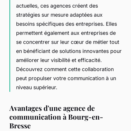
actuelles, ces agences créent des
stratégies sur mesure adaptées aux
besoins spécifiques des entreprises. Elles
permettent également aux entreprises de
se concentrer sur leur cœur de métier tout
en bénéficiant de solutions innovantes pour
améliorer leur visibilité et efficacité.
Découvrez comment cette collaboration
peut propulser votre communication à un
niveau supérieur.
Avantages d'une agence de
communication à Bourg-en-
Bresse