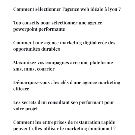
Comment sélectionner l'agence web idéale à lyon ?
Top conseils pour sélectionner une agence
powerpoint performante
Comment une agence marketing digital crée des
opportunités durables
Maximisez vos campagnes avec une plateforme
sms, mms, courrier
Démarquez-vous : les clés d'une agence marketing
efficace
Les secrets d'un consultant seo performant pour
votre projet
Comment les entreprises de restauration rapide
peuvent-elles utiliser le marketing émotionnel ?