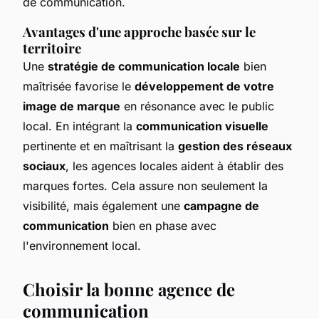
de communication.
Avantages d'une approche basée sur le
territoire
Une
stratégie de communication locale
bien
maîtrisée favorise le
développement de votre
image de marque
en résonance avec le public
local. En intégrant la
communication visuelle
pertinente et en maîtrisant la
gestion des réseaux
sociaux
, les agences locales aident à établir des
marques fortes. Cela assure non seulement la
visibilité, mais également une
campagne de
communication
bien en phase avec
l'environnement local.
Choisir la bonne agence de
communication