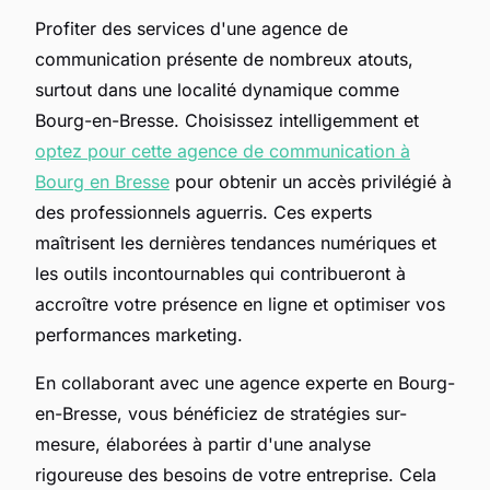
Profiter des services d'une agence de
communication présente de nombreux atouts,
surtout dans une localité dynamique comme
Bourg-en-Bresse. Choisissez intelligemment et
optez pour cette agence de communication à
Bourg en Bresse
pour obtenir un accès privilégié à
des professionnels aguerris. Ces experts
maîtrisent les dernières tendances numériques et
les outils incontournables qui contribueront à
accroître votre présence en ligne et optimiser vos
performances marketing.
En collaborant avec une agence experte en Bourg-
en-Bresse, vous bénéficiez de stratégies sur-
mesure, élaborées à partir d'une analyse
rigoureuse des besoins de votre entreprise. Cela