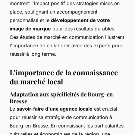
montrent l'impact positif des stratégies mises en
place, soulignant un accompagnement
personnalisé et le
développement de votre
image de marque
pour des résultats durables.
Ces études de marché en communication illustrent
l'importance de collaborer avec des experts pour
réussir à long terme.
L'importance de la connaissance
du marché local
Adaptation aux spécificités de Bourg-en-
Bresse
Le
savoir-faire d'une agence locale
est crucial
pour réussir sa stratégie de communication à
Bourg-en-Bresse. En connaissant les particularités
culturelles et économiques de la région, une