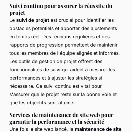
Suivi continu pour assurer la réussite du
projet
Le
suivi de projet
est crucial pour identifier les
obstacles potentiels et apporter des ajustements
en temps réel. Des réunions régulières et des
rapports de progression permettent de maintenir
tous les membres de l'équipe alignés et informés.
Les outils de gestion de projet offrent des
fonctionnalités de suivi qui aident à mesurer les
performances et à ajuster les stratégies si
nécessaire. Ce suivi continu est vital pour
s'assurer que le projet reste sur la bonne voie et
que les objectifs sont atteints.
Services de maintenance de site web pour
garantir la performance et la sécurité
Une fois le site web lancé, la
maintenance de site