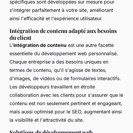
spécifiques sont développées sur mesure pour
s'intégrer parfaitement à votre site, améliorant
ainsi l'efficacité et l'expérience utilisateur.
Intégration de contenu adapté aux besoins
du client
L'
intégration de contenu
est une autre facette
essentielle du développement web personnalisé.
Chaque entreprise a des besoins uniques en
termes de contenu, qu'il s'agisse de textes,
d'images, de vidéos ou de formulaires interactifs.
Les développeurs travaillent en étroite
collaboration avec les clients pour s'assurer que le
contenu est non seulement pertinent et engageant,
mais aussi optimisé pour le SEO, augmentant ainsi
la visibilité et l'attractivité du site.
Solutions de développement web