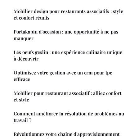
Mobilier design pour restaurants associatifs : style
et confort réunis
Portakabin d'occasion : une opportunité à ne pas
manquer
Les oeufs geslin : une expérience culinaire unique
à découvrir
Optimisez votre gestion avec un crm pour tpe
efficace
Mobilier pour restaurant associatif : alliez confort
et style
Comment améliorer la résolution de problèmes au
travail ?
Révolutionnez votre chaîne d'approvisionnement