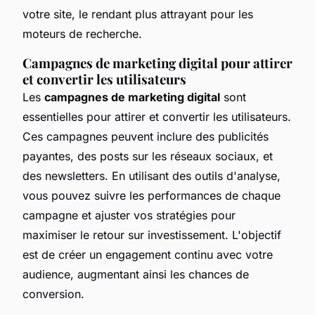
votre site, le rendant plus attrayant pour les
moteurs de recherche.
Campagnes de marketing digital pour attirer
et convertir les utilisateurs
Les
campagnes de marketing digital
sont
essentielles pour attirer et convertir les utilisateurs.
Ces campagnes peuvent inclure des publicités
payantes, des posts sur les réseaux sociaux, et
des newsletters. En utilisant des outils d'analyse,
vous pouvez suivre les performances de chaque
campagne et ajuster vos stratégies pour
maximiser le retour sur investissement. L'objectif
est de créer un engagement continu avec votre
audience, augmentant ainsi les chances de
conversion.