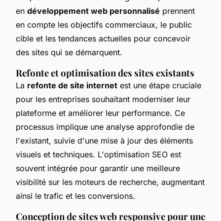
en
développement web personnalisé
prennent
en compte les objectifs commerciaux, le public
cible et les tendances actuelles pour concevoir
des sites qui se démarquent.
Refonte et optimisation des sites existants
La
refonte de site internet
est une étape cruciale
pour les entreprises souhaitant moderniser leur
plateforme et améliorer leur performance. Ce
processus implique une analyse approfondie de
l'existant, suivie d'une mise à jour des éléments
visuels et techniques. L'optimisation SEO est
souvent intégrée pour garantir une meilleure
visibilité sur les moteurs de recherche, augmentant
ainsi le trafic et les conversions.
Conception de sites web responsive pour une