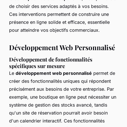
de choisir des services adaptés à vos besoins.
Ces interventions permettent de construire une
présence en ligne solide et efficace, essentielle
pour atteindre vos objectifs commerciaux.
Développement Web Personnalisé
Développement de fonctionnalités
spécifiques sur mesure
Le
développement web personnalisé
permet de
créer des fonctionnalités uniques qui répondent
précisément aux besoins de votre entreprise. Par
exemple, une boutique en ligne peut nécessiter un
système de gestion des stocks avancé, tandis
qu'un site de réservation pourrait avoir besoin
d'un calendrier interactif. Ces fonctionnalités