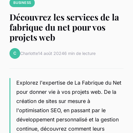
BUSINESS
Découvrez les services de la
fabrique du net pour vos
projets web
C
Charlotte
14 août 2024
6 min de lecture
Explorez l'expertise de La Fabrique du Net
pour donner vie à vos projets web. De la
création de sites sur mesure à
l'optimisation SEO, en passant par le
développement personnalisé et la gestion
continue, découvrez comment leurs