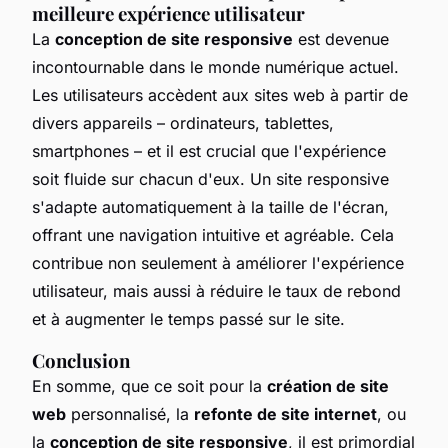
meilleure expérience utilisateur
La
conception de site responsive
est devenue
incontournable dans le monde numérique actuel.
Les utilisateurs accèdent aux sites web à partir de
divers appareils – ordinateurs, tablettes,
smartphones – et il est crucial que l'expérience
soit fluide sur chacun d'eux. Un site responsive
s'adapte automatiquement à la taille de l'écran,
offrant une navigation intuitive et agréable. Cela
contribue non seulement à améliorer l'expérience
utilisateur, mais aussi à réduire le taux de rebond
et à augmenter le temps passé sur le site.
Conclusion
En somme, que ce soit pour la
création de site
web
personnalisé, la
refonte de site internet
, ou
la
conception de site responsive
, il est primordial