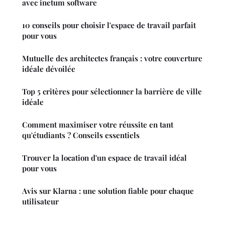
avec inetum software
10 conseils pour choisir l'espace de travail parfait
pour vous
Mutuelle des architectes français : votre couverture
idéale dévoilée
Top 5 critères pour sélectionner la barrière de ville
idéale
Comment maximiser votre réussite en tant
qu'étudiants ? Conseils essentiels
Trouver la location d'un espace de travail idéal
pour vous
Avis sur Klarna : une solution fiable pour chaque
utilisateur