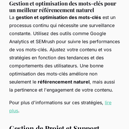
Gestion et optimisation des mots-clés pour
un meilleur référencement naturel
La
gestion et optimisation des mots-clés
est un
processus continu qui nécessite une surveillance
constante. Utilisez des outils comme Google
Analytics et SEMrush pour suivre les performances
de vos mots-clés. Ajustez votre contenu et vos
stratégies en fonction des tendances et des
comportements des utilisateurs. Une bonne
optimisation des mots-clés améliore non
seulement le
référencement naturel
, mais aussi
la pertinence et l'engagement de votre contenu.
Pour plus d'informations sur ces stratégies,
lire
plus
.
Gestion de Projet et Support