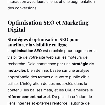
interaction avec leurs clients et une augmentation
des conversions.
Optimisation SEO et Marketing
Digital
Stratégies d'optimisation SEO pour
améliorer la visibilité en ligne
L'
optimisation SEO
est cruciale pour augmenter la
visibilité de votre site web sur les moteurs de
recherche. Cela commence par une
stratégie de
mots-clés
bien définie, basée sur une analyse
approfondie des termes que votre public cible
utilise. L'intégration de ces mots-clés dans le
contenu, les balises méta, et les URL améliore le
référencement naturel
. De plus, la création de
liens internes et externes renforce l'autorité de