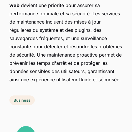
web
devient une priorité pour assurer sa
performance optimale et sa sécurité. Les services
de maintenance incluent des mises à jour
régulières du système et des plugins, des
sauvegardes fréquentes, et une surveillance
constante pour détecter et résoudre les problèmes
de sécurité. Une maintenance proactive permet de
prévenir les temps d'arrêt et de protéger les
données sensibles des utilisateurs, garantissant
ainsi une expérience utilisateur fluide et sécurisée.
Business