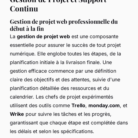
Continu
Gestion de projet web professionnelle du
début à la fin
La
gestion de projet web
est une composante
essentielle pour assurer le succès de tout projet
numérique. Elle englobe toutes les étapes, de la
planification initiale à la livraison finale. Une
gestion efficace commence par une définition
claire des objectifs et des attentes, suivie d'une
planification détaillée des ressources et du
calendrier. Les chefs de projet expérimentés
utilisent des outils comme
Trello
,
monday.com
, et
Wrike
pour suivre les tâches et les progrès,
garantissant que chaque étape est complétée dans
les délais et selon les spécifications.