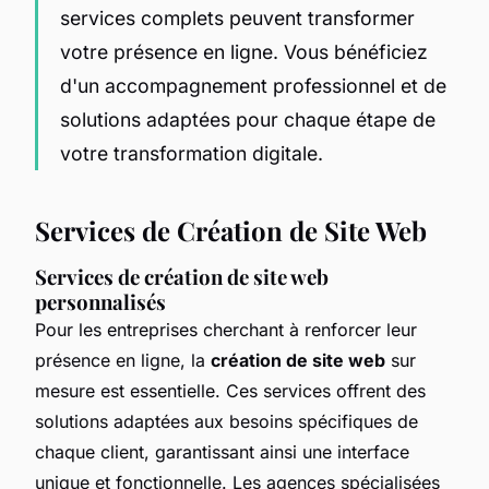
services complets peuvent transformer
votre présence en ligne. Vous bénéficiez
d'un accompagnement professionnel et de
solutions adaptées pour chaque étape de
votre transformation digitale.
Services de Création de Site Web
Services de création de site web
personnalisés
Pour les entreprises cherchant à renforcer leur
présence en ligne, la
création de site web
sur
mesure est essentielle. Ces services offrent des
solutions adaptées aux besoins spécifiques de
chaque client, garantissant ainsi une interface
unique et fonctionnelle. Les agences spécialisées