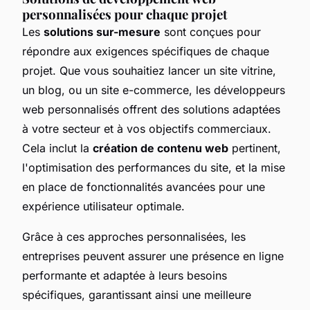
personnalisées pour chaque projet
Les
solutions sur-mesure
sont conçues pour
répondre aux exigences spécifiques de chaque
projet. Que vous souhaitiez lancer un site vitrine,
un blog, ou un site e-commerce, les développeurs
web personnalisés offrent des solutions adaptées
à votre secteur et à vos objectifs commerciaux.
Cela inclut la
création de contenu web
pertinent,
l'optimisation des performances du site, et la mise
en place de fonctionnalités avancées pour une
expérience utilisateur optimale.
Grâce à ces approches personnalisées, les
entreprises peuvent assurer une présence en ligne
performante et adaptée à leurs besoins
spécifiques, garantissant ainsi une meilleure