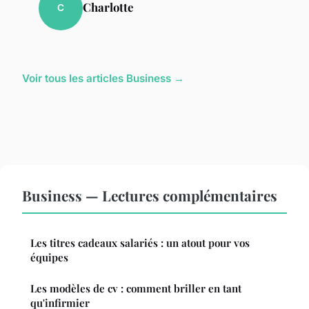
Charlotte
C
Voir tous les articles Business →
Business — Lectures complémentaires
Les titres cadeaux salariés : un atout pour vos
équipes
Les modèles de cv : comment briller en tant
qu'infirmier