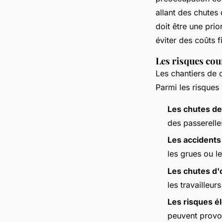
allant des chutes
doit être une pri
éviter des coûts f
Les risques cou
Les chantiers de 
Parmi les risques 
Les chutes de
des passerelle
Les accidents
les grues ou l
Les chutes d'
les travailleur
Les risques é
peuvent provo