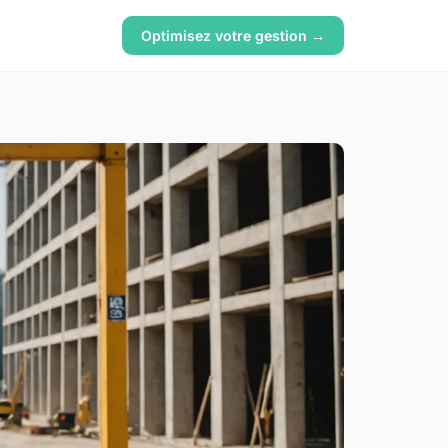
Optimisez votre gestion →