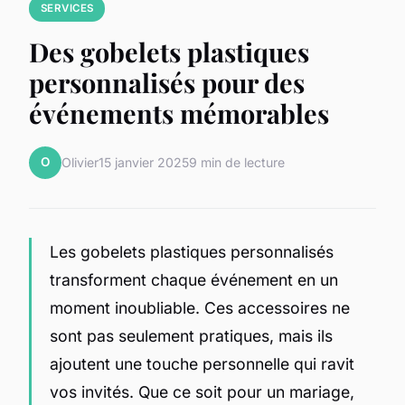
SERVICES
Des gobelets plastiques
personnalisés pour des
événements mémorables
O
Olivier
15 janvier 2025
9 min de lecture
Les gobelets plastiques personnalisés
transforment chaque événement en un
moment inoubliable. Ces accessoires ne
sont pas seulement pratiques, mais ils
ajoutent une touche personnelle qui ravit
vos invités. Que ce soit pour un mariage,