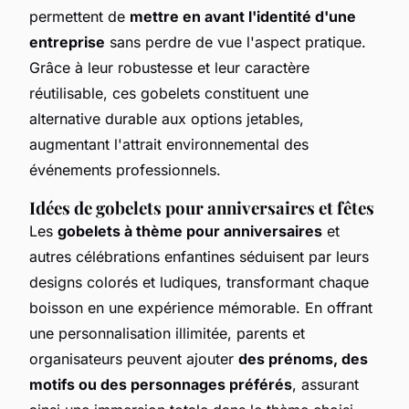
permettent de
mettre en avant l'identité d'une
entreprise
sans perdre de vue l'aspect pratique.
Grâce à leur robustesse et leur caractère
réutilisable, ces gobelets constituent une
alternative durable aux options jetables,
augmentant l'attrait environnemental des
événements professionnels.
Idées de gobelets pour anniversaires et fêtes
Les
gobelets à thème pour anniversaires
et
autres célébrations enfantines séduisent par leurs
designs colorés et ludiques, transformant chaque
boisson en une expérience mémorable. En offrant
une personnalisation illimitée, parents et
organisateurs peuvent ajouter
des prénoms, des
motifs ou des personnages préférés
, assurant