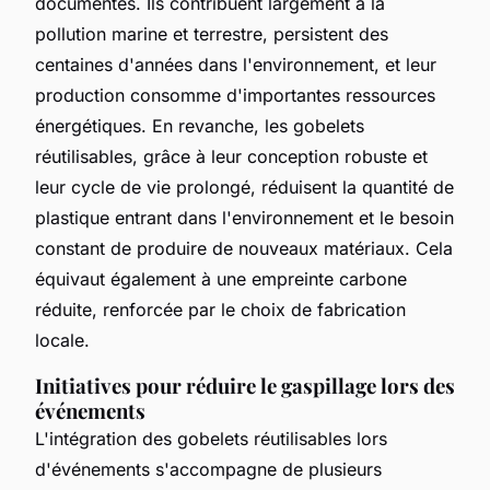
documentés. Ils contribuent largement à la
pollution marine et terrestre, persistent des
centaines d'années dans l'environnement, et leur
production consomme d'importantes ressources
énergétiques. En revanche, les gobelets
réutilisables, grâce à leur conception robuste et
leur cycle de vie prolongé, réduisent la quantité de
plastique entrant dans l'environnement et le besoin
constant de produire de nouveaux matériaux. Cela
équivaut également à une empreinte carbone
réduite, renforcée par le choix de fabrication
locale.
Initiatives pour réduire le gaspillage lors des
événements
L'intégration des gobelets réutilisables lors
d'événements s'accompagne de plusieurs