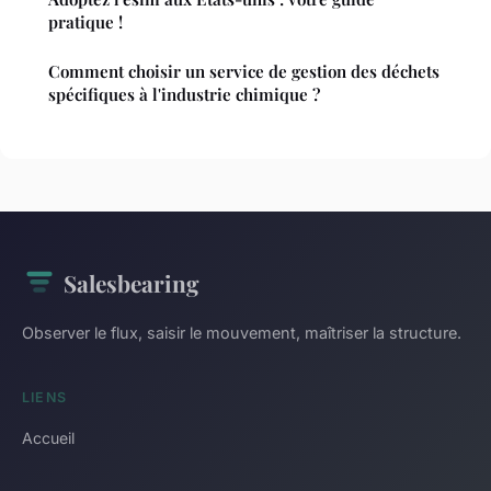
pratique !
Comment choisir un service de gestion des déchets
spécifiques à l'industrie chimique ?
Salesbearing
Observer le flux, saisir le mouvement, maîtriser la structure.
LIENS
Accueil