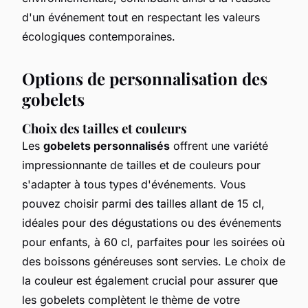
d'un événement tout en respectant les valeurs
écologiques contemporaines.
Options de personnalisation des
gobelets
Choix des tailles et couleurs
Les
gobelets personnalisés
offrent une variété
impressionnante de tailles et de couleurs pour
s'adapter à tous types d'événements. Vous
pouvez choisir parmi des tailles allant de 15 cl,
idéales pour des dégustations ou des événements
pour enfants, à 60 cl, parfaites pour les soirées où
des boissons généreuses sont servies. Le choix de
la couleur est également crucial pour assurer que
les gobelets complètent le thème de votre