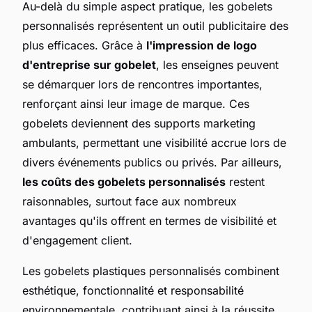
Au-delà du simple aspect pratique, les gobelets
personnalisés représentent un outil publicitaire des
plus efficaces. Grâce à
l'impression de logo
d'entreprise sur gobelet
, les enseignes peuvent
se démarquer lors de rencontres importantes,
renforçant ainsi leur image de marque. Ces
gobelets deviennent des supports marketing
ambulants, permettant une visibilité accrue lors de
divers événements publics ou privés. Par ailleurs,
les coûts des gobelets personnalisés
restent
raisonnables, surtout face aux nombreux
avantages qu'ils offrent en termes de visibilité et
d'engagement client.
Les gobelets plastiques personnalisés combinent
esthétique, fonctionnalité et responsabilité
environnementale, contribuant ainsi à la réussite