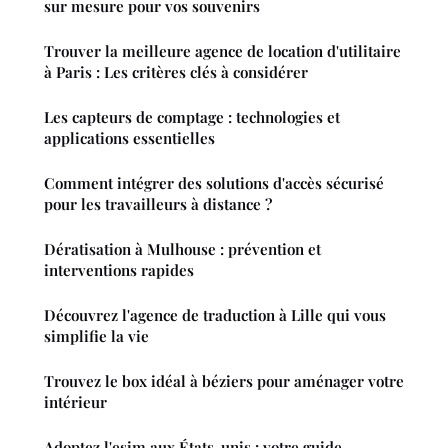
sur mesure pour vos souvenirs
Trouver la meilleure agence de location d'utilitaire
à Paris : Les critères clés à considérer
Les capteurs de comptage : technologies et
applications essentielles
Comment intégrer des solutions d'accès sécurisé
pour les travailleurs à distance ?
Dératisation à Mulhouse : prévention et
interventions rapides
Découvrez l'agence de traduction à Lille qui vous
simplifie la vie
Trouvez le box idéal à béziers pour aménager votre
intérieur
Adoptez l'esim aux États-unis : votre guide