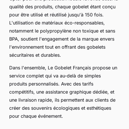
qualité des produits, chaque gobelet étant conçu
pour être utilisé et réutilisé jusqu'à 150 fois.
L'utilisation de matériaux éco-responsables,
notamment le polypropylène non toxique et sans
BPA, soutient l'engagement de la marque envers
l'environnement tout en offrant des gobelets
sécuritaires et durables.
Dans l'ensemble, Le Gobelet Français propose un
service complet qui va au-delà de simples
produits personnalisés. Avec des tarifs
compétitifs, une assistance graphique dédiée, et
une livraison rapide, ils permettent aux clients de
créer des souvenirs écologiques et esthétiques
pour chaque événement.