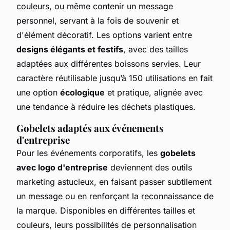
couleurs, ou même contenir un message
personnel, servant à la fois de souvenir et
d'élément décoratif. Les options varient entre
designs élégants et festifs
, avec des tailles
adaptées aux différentes boissons servies. Leur
caractère réutilisable jusqu’à 150 utilisations en fait
une option
écologique
et pratique, alignée avec
une tendance à réduire les déchets plastiques.
Gobelets adaptés aux événements
d'entreprise
Pour les événements corporatifs, les
gobelets
avec logo d'entreprise
deviennent des outils
marketing astucieux, en faisant passer subtilement
un message ou en renforçant la reconnaissance de
la marque. Disponibles en différentes tailles et
couleurs, leurs possibilités de personnalisation