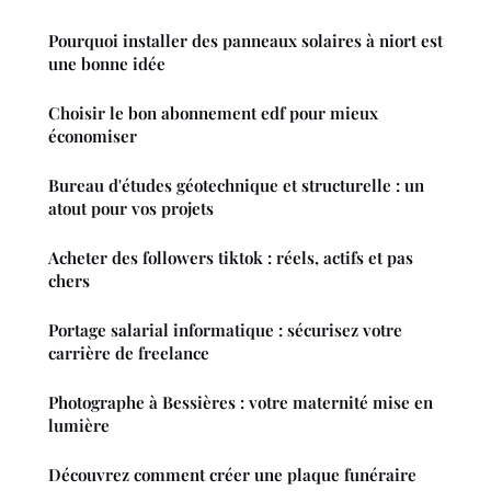
Pourquoi installer des panneaux solaires à niort est
une bonne idée
Choisir le bon abonnement edf pour mieux
économiser
Bureau d'études géotechnique et structurelle : un
atout pour vos projets
Acheter des followers tiktok : réels, actifs et pas
chers
Portage salarial informatique : sécurisez votre
carrière de freelance
Photographe à Bessières : votre maternité mise en
lumière
Découvrez comment créer une plaque funéraire