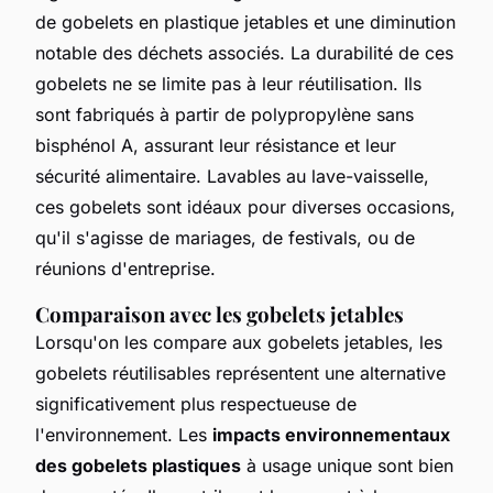
de gobelets en plastique jetables et une diminution
notable des déchets associés. La durabilité de ces
gobelets ne se limite pas à leur réutilisation. Ils
sont fabriqués à partir de polypropylène sans
bisphénol A, assurant leur résistance et leur
sécurité alimentaire. Lavables au lave-vaisselle,
ces gobelets sont idéaux pour diverses occasions,
qu'il s'agisse de mariages, de festivals, ou de
réunions d'entreprise.
Comparaison avec les gobelets jetables
Lorsqu'on les compare aux gobelets jetables, les
gobelets réutilisables représentent une alternative
significativement plus respectueuse de
l'environnement. Les
impacts environnementaux
des gobelets plastiques
à usage unique sont bien