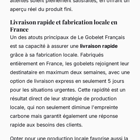
attentes soient pleinement satisfaites, en offrant un
aperçu réel du produit fini.
Livraison rapide et fabrication locale en
France
Un des atouts principaux de Le Gobelet Français
est sa capacité à assurer une
livraison rapide
grâce à sa fabrication locale. Fabriqués
entièrement en France, les gobelets rejoignent leur
destinataire en maximum deux semaines, avec une
option de livraison express en seulement 5 jours
pour les situations urgentes. Cette rapidité est un
résultat direct de leur stratégie de production
locale, qui non seulement diminue l'empreinte
carbone mais garantit également une réponse
rapide aux besoins des clients.
Opter pour une production locale favorise aussi la