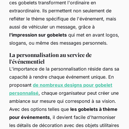
ces gobelets transforment l'ordinaire en
extraordinaire. Ils permettent non seulement de
refléter le thème spécifique de l'événement, mais
aussi de véhiculer un message, grâce à
l'impression sur gobelets
qui met en avant logos,
slogans, ou même des messages personnels.
La personnalisation au service de
l'événementiel
L'importance de la personnalisation réside dans sa
capacité à rendre chaque événement unique. En
proposant
de nombreux designs pour gobelet
personnalisé
, chaque organisateur peut créer une
ambiance sur mesure qui correspond à sa vision.
Avec des options telles que
les gobelets à thème
pour événements
, il devient facile d'harmoniser
les détails de décoration avec des objets utilitaires