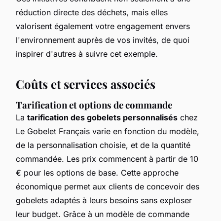
réduction directe des déchets, mais elles
valorisent également votre engagement envers
l'environnement auprès de vos invités, de quoi
inspirer d'autres à suivre cet exemple.
Coûts et services associés
Tarification et options de commande
La
tarification des gobelets personnalisés
chez
Le Gobelet Français varie en fonction du modèle,
de la personnalisation choisie, et de la quantité
commandée. Les prix commencent à partir de 10
€ pour les options de base. Cette approche
économique permet aux clients de concevoir des
gobelets adaptés à leurs besoins sans exploser
leur budget. Grâce à un modèle de commande