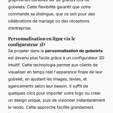
gobelets. Cette flexibilité garantit que votre
commande se distingue, que ce soit pour des
célébrations de mariage ou des réceptions
d’entreprise.
Personnalisation en ligne via le
configurateur 3D
Se projeter dans la
personnalisation de gobelets
est devenu plus facile grâce à un configurateur 3D
intuitif. Cette technologie permet aux clients de
visualiser en temps réel l'apparence finale de leur
gobelet, en ajustant les images, textes, et
agencements selon leur besoin. Il suffit de
quelques clics pour importer votre logo ou créer
un design unique, puis de visionner instantanément
le rendu. Cette approche facilite grandement