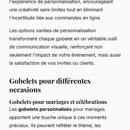
l'expérience de personnalisation, encourageant
une créativité sans limites tout en éliminant
l'incertitude liée aux commandes en ligne.
Les options variées de personnalisation
transforment chaque gobelet en un véritable outil
de communication visuelle, renforçant non
seulement l'impact de votre événement, mais aussi
la satisfaction de vos invités ou clients.
Gobelets pour différentes
occasions
Gobelets pour mariages et célébrations
Les
gobelets personnalisés
pour mariages
apportent une touche unique à ces moments
précieux. Ils peuvent refléter le thème, les