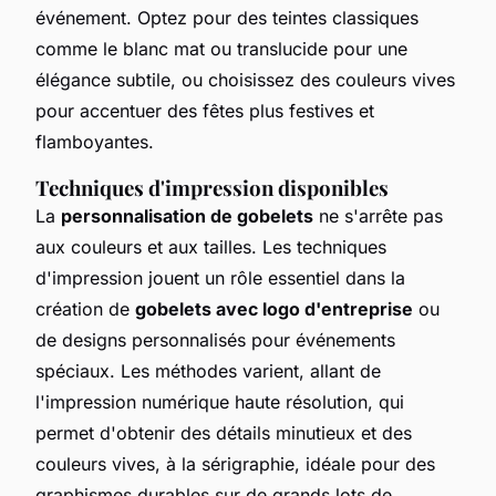
événement. Optez pour des teintes classiques
comme le blanc mat ou translucide pour une
élégance subtile, ou choisissez des couleurs vives
pour accentuer des fêtes plus festives et
flamboyantes.
Techniques d'impression disponibles
La
personnalisation de gobelets
ne s'arrête pas
aux couleurs et aux tailles. Les techniques
d'impression jouent un rôle essentiel dans la
création de
gobelets avec logo d'entreprise
ou
de designs personnalisés pour événements
spéciaux. Les méthodes varient, allant de
l'impression numérique haute résolution, qui
permet d'obtenir des détails minutieux et des
couleurs vives, à la sérigraphie, idéale pour des
graphismes durables sur de grands lots de