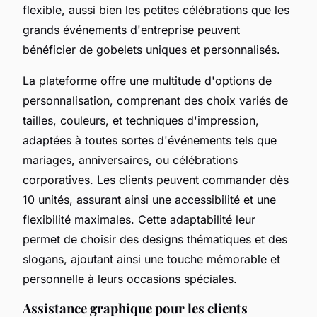
flexible, aussi bien les petites célébrations que les
grands événements d'entreprise peuvent
bénéficier de gobelets uniques et personnalisés.
La plateforme offre une multitude d'options de
personnalisation, comprenant des choix variés de
tailles, couleurs, et techniques d'impression,
adaptées à toutes sortes d'événements tels que
mariages, anniversaires, ou célébrations
corporatives. Les clients peuvent commander dès
10 unités, assurant ainsi une accessibilité et une
flexibilité maximales. Cette adaptabilité leur
permet de choisir des designs thématiques et des
slogans, ajoutant ainsi une touche mémorable et
personnelle à leurs occasions spéciales.
Assistance graphique pour les clients