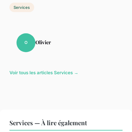
Services
Olivier
O
Voir tous les articles Services →
Services — À lire également