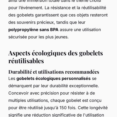
ainsi une immersion totale dans le thème choisi
pour l’événement. La résistance et la réutilisabilité
des gobelets garantissent que ces objets resteront
des souvenirs précieux, tandis que leur
polypropylène sans BPA
assure une utilisation
sécurisée pour les plus jeunes.
Aspects écologiques des gobelets
réutilisables
Durabilité et utilisations recommandées
Les
gobelets écologiques personnalisés
se
démarquent par leur durabilité exceptionnelle.
Concevoir avec précision pour résister à de
multiples utilisations, chaque gobelet est conçu
pour être réutilisé jusqu'à 150 fois. Cette longévité
signifie une réduction significative de l'utilisation