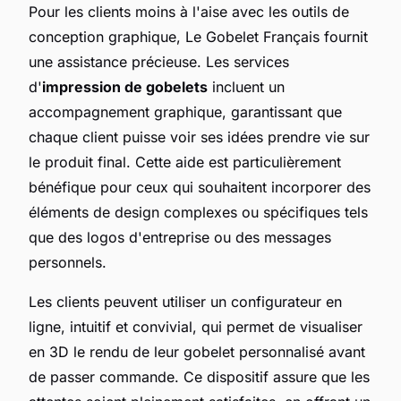
Pour les clients moins à l'aise avec les outils de
conception graphique, Le Gobelet Français fournit
une assistance précieuse. Les services
d'
impression de gobelets
incluent un
accompagnement graphique, garantissant que
chaque client puisse voir ses idées prendre vie sur
le produit final. Cette aide est particulièrement
bénéfique pour ceux qui souhaitent incorporer des
éléments de design complexes ou spécifiques tels
que des logos d'entreprise ou des messages
personnels.
Les clients peuvent utiliser un configurateur en
ligne, intuitif et convivial, qui permet de visualiser
en 3D le rendu de leur gobelet personnalisé avant
de passer commande. Ce dispositif assure que les