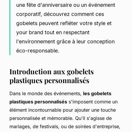
une fête d'anniversaire ou un événement
corporatif, découvrez comment ces
gobelets peuvent refléter votre style et
your brand tout en respectant
l'environnement grâce à leur conception
éco-responsable.
Introduction aux gobelets
plastiques personnalisés
Dans le monde des événements,
les gobelets
plastiques personnalisés
s'imposent comme un
élément incontournable pour ajouter une touche
personnalisée et mémorable. Qu'il s'agisse de
mariages, de festivals, ou de soirées d'entreprise,