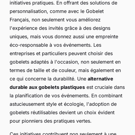
initiatives pratiques. En offrant des solutions de
personnalisation, comme avec le Gobelet
Français, non seulement vous améliorez
l'expérience des invités grâce à des designs
uniques, mais vous donnez aussi une empreinte
éco-responsable à vos événements. Les
entreprises et particuliers peuvent choisir des
gobelets adaptés à l'occasion, non seulement en
termes de taille et de couleur, mais également en
ce qui concerne la durabilité. Une
alternative
durable aux gobelets plastiques
est cruciale dans
la planification de vos événements. En combinant
astucieusement style et écologie, l'adoption de
gobelets réutilisables devient un choix évident
pour pionniers des pratiques vertes.
Ces initiatives contribuent non seulement à une