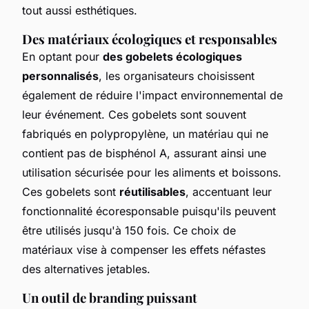
tout aussi esthétiques.
Des matériaux écologiques et responsables
En optant pour
des gobelets écologiques
personnalisés
, les organisateurs choisissent
également de réduire l'impact environnemental de
leur événement. Ces gobelets sont souvent
fabriqués en polypropylène, un matériau qui ne
contient pas de bisphénol A, assurant ainsi une
utilisation sécurisée pour les aliments et boissons.
Ces gobelets sont
réutilisables
, accentuant leur
fonctionnalité écoresponsable puisqu'ils peuvent
être utilisés jusqu'à 150 fois. Ce choix de
matériaux vise à compenser les effets néfastes
des alternatives jetables.
Un outil de branding puissant