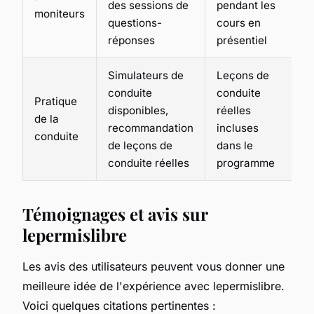
des sessions de
pendant les
moniteurs
questions-
cours en
réponses
présentiel
Simulateurs de
Leçons de
conduite
conduite
Pratique
disponibles,
réelles
de la
recommandation
incluses
conduite
de leçons de
dans le
conduite réelles
programme
Témoignages et avis sur
lepermislibre
Les avis des utilisateurs peuvent vous donner une
meilleure idée de l'expérience avec lepermislibre.
Voici quelques citations pertinentes :