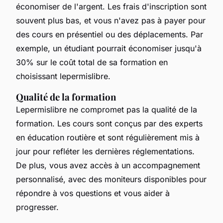
économiser de l'argent. Les frais d'inscription sont
souvent plus bas, et vous n'avez pas à payer pour
des cours en présentiel ou des déplacements. Par
exemple, un étudiant pourrait économiser jusqu'à
30% sur le coût total de sa formation en
choisissant lepermislibre.
Qualité de la formation
Lepermislibre ne compromet pas la qualité de la
formation. Les cours sont conçus par des experts
en éducation routière et sont régulièrement mis à
jour pour refléter les dernières réglementations.
De plus, vous avez accès à un accompagnement
personnalisé, avec des moniteurs disponibles pour
répondre à vos questions et vous aider à
progresser.