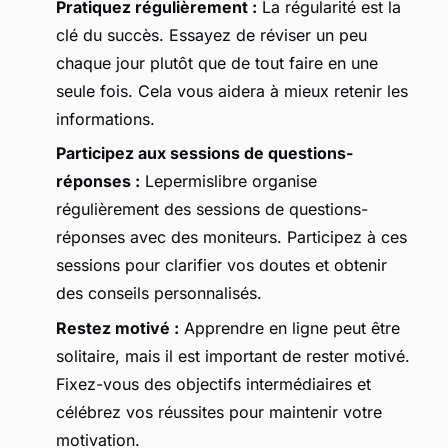
Pratiquez régulièrement :
La régularité est la
clé du succès. Essayez de réviser un peu
chaque jour plutôt que de tout faire en une
seule fois. Cela vous aidera à mieux retenir les
informations.
Participez aux sessions de questions-
réponses :
Lepermislibre organise
régulièrement des sessions de questions-
réponses avec des moniteurs. Participez à ces
sessions pour clarifier vos doutes et obtenir
des conseils personnalisés.
Restez motivé :
Apprendre en ligne peut être
solitaire, mais il est important de rester motivé.
Fixez-vous des objectifs intermédiaires et
célébrez vos réussites pour maintenir votre
motivation.