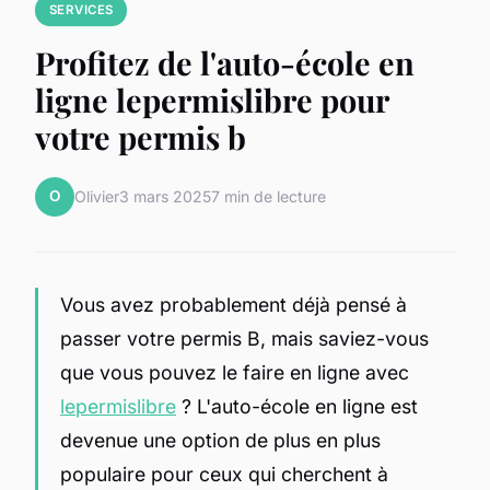
SERVICES
Profitez de l'auto-école en
ligne lepermislibre pour
votre permis b
O
Olivier
3 mars 2025
7 min de lecture
Vous avez probablement déjà pensé à
passer votre permis B, mais saviez-vous
que vous pouvez le faire en ligne avec
lepermislibre
? L'auto-école en ligne est
devenue une option de plus en plus
populaire pour ceux qui cherchent à