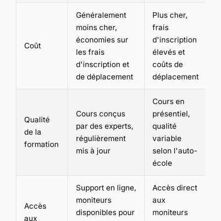
Généralement
Plus cher,
moins cher,
frais
économies sur
d'inscription
Coût
les frais
élevés et
d'inscription et
coûts de
de déplacement
déplacement
Cours en
Cours conçus
présentiel,
Qualité
par des experts,
qualité
de la
régulièrement
variable
formation
mis à jour
selon l'auto-
école
Support en ligne,
Accès direct
moniteurs
aux
Accès
disponibles pour
moniteurs
aux