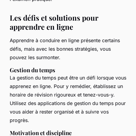
Les défis et solutions pour
apprendre en ligne
Apprendre à conduire en ligne présente certains
défis, mais avec les bonnes stratégies, vous
pouvez les surmonter.
Gestion du temps
La gestion du temps peut être un défi lorsque vous
apprenez en ligne. Pour y remédier, établissez un
horaire de révision rigoureux et tenez-vous-y.
Utilisez des applications de gestion du temps pour
vous aider à rester organisé et à suivre vos
progrès.
Motivation et discipline