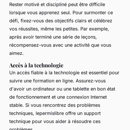
Rester motivé et discipliné peut être difficile
lorsque vous apprenez seul. Pour surmonter ce
défi, fixez-vous des objectifs clairs et célébrez
vos réussites, même les petites. Par exemple,
après avoir terminé une série de leçons,
récompensez-vous avec une activité que vous
aimez.
Accès à la technologie
Un accès fiable à la technologie est essentiel pour
suivre une formation en ligne. Assurez-vous
d'avoir un ordinateur ou une tablette en bon état
de fonctionnement et une connexion Internet
stable. Si vous rencontrez des problèmes
techniques, lepermislibre offre un support
technique pour vous aider à résoudre ces
problèmes.