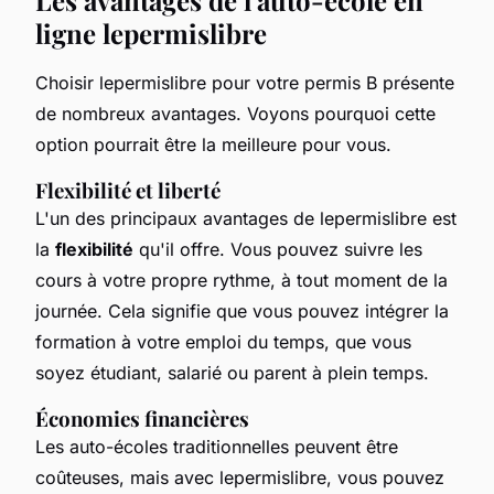
ligne lepermislibre
Choisir lepermislibre pour votre permis B présente
de nombreux avantages. Voyons pourquoi cette
option pourrait être la meilleure pour vous.
Flexibilité et liberté
L'un des principaux avantages de lepermislibre est
la
flexibilité
qu'il offre. Vous pouvez suivre les
cours à votre propre rythme, à tout moment de la
journée. Cela signifie que vous pouvez intégrer la
formation à votre emploi du temps, que vous
soyez étudiant, salarié ou parent à plein temps.
Économies financières
Les auto-écoles traditionnelles peuvent être
coûteuses, mais avec lepermislibre, vous pouvez