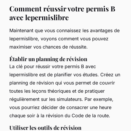
Comment réussir votre permis B
avec lepermislibre
Maintenant que vous connaissez les avantages de
lepermislibre, voyons comment vous pouvez
maximiser vos chances de réussite.
Établir un planning de révision
La clé pour réussir votre permis B avec
lepermislibre est de planifier vos études. Créez un
planning de révision qui vous permet de couvrir
toutes les leçons théoriques et de pratiquer
régulièrement sur les simulateurs. Par exemple,
vous pourriez décider de consacrer une heure
chaque soir à la révision du Code de la route.
Utiliser les outils de révision