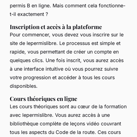
permis B en ligne. Mais comment cela fonctionne-
t-il exactement ?
Inscription et accès à la plateforme
Pour commencer, vous devez vous inscrire sur le
site de lepermislibre. Le processus est simple et
rapide, vous permettant de créer un compte en
quelques clics. Une fois inscrit, vous aurez accès
à une interface intuitive où vous pourrez suivre
votre progression et accéder à tous les cours
disponibles.
Cours théoriques en ligne
Les cours théoriques sont au cœur de la formation
avec lepermislibre. Vous aurez accès à une
bibliothèque complète de leçons vidéo couvrant
tous les aspects du Code de la route. Ces cours