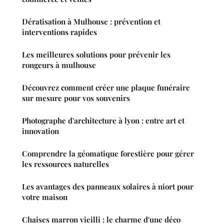
Dératisation à Mulhouse : prévention et
interventions rapides
Les meilleures solutions pour prévenir les
rongeurs à mulhouse
Découvrez comment créer une plaque funéraire
sur mesure pour vos souvenirs
Photographe d'architecture à lyon : entre art et
innovation
Comprendre la géomatique forestière pour gérer
les ressources naturelles
Les avantages des panneaux solaires à niort pour
votre maison
Chaises marron vieilli : le charme d'une déco