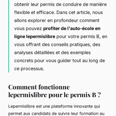
obtenir leur permis de conduire de manière
flexible et efficace. Dans cet article, nous
allons explorer en profondeur comment
vous pouvez
profiter de l'auto-école en
ligne lepermislibre
pour votre permis B, en
vous offrant des conseils pratiques, des
analyses détaillées et des exemples
concrets pour vous guider tout au long de
ce processus.
Comment fonctionne
lepermislibre pour le permis B ?
Lepermislibre est une plateforme innovante qui
permet aux candidats de suivre leur formation au