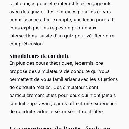
sont conçus pour être interactifs et engageants,
avec des quiz et des exercices pour tester vos
connaissances. Par exemple, une leçon pourrait
vous expliquer les règles de priorité aux
intersections, suivie d'un quiz pour vérifier votre
compréhension.
Simulateurs de conduite
En plus des cours théoriques, lepermislibre
propose des simulateurs de conduite qui vous
permettent de vous familiariser avec les situations
de conduite réelles. Ces simulateurs sont
particulièrement utiles pour ceux qui n'ont jamais
conduit auparavant, car ils offrent une expérience
de conduite virtuelle sécurisée et contrôlée.
Les avantages de l'auto-école en