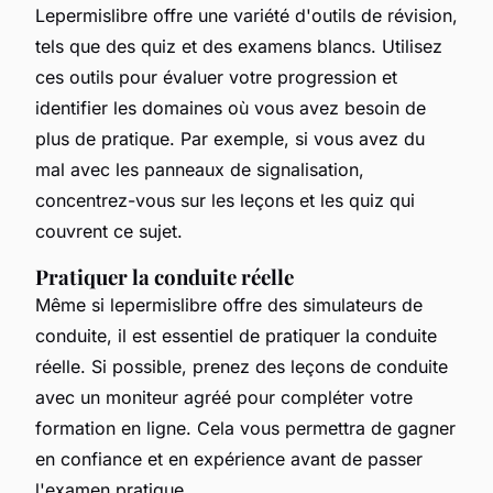
Lepermislibre offre une variété d'outils de révision,
tels que des quiz et des examens blancs. Utilisez
ces outils pour évaluer votre progression et
identifier les domaines où vous avez besoin de
plus de pratique. Par exemple, si vous avez du
mal avec les panneaux de signalisation,
concentrez-vous sur les leçons et les quiz qui
couvrent ce sujet.
Pratiquer la conduite réelle
Même si lepermislibre offre des simulateurs de
conduite, il est essentiel de pratiquer la conduite
réelle. Si possible, prenez des leçons de conduite
avec un moniteur agréé pour compléter votre
formation en ligne. Cela vous permettra de gagner
en confiance et en expérience avant de passer
l'examen pratique.