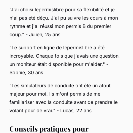
"J'ai choisi lepermislibre pour sa flexibilité et je
n'ai pas été déçu. J'ai pu suivre les cours à mon
rythme et j'ai réussi mon permis B du premier
coup."
- Julien, 25 ans
"Le support en ligne de lepermislibre a été
incroyable. Chaque fois que j'avais une question,
un moniteur était disponible pour m'aider."
-
Sophie, 30 ans
"Les simulateurs de conduite ont été un atout
majeur pour moi. Ils m'ont permis de me
familiariser avec la conduite avant de prendre le
volant pour de vrai."
- Lucas, 22 ans
Conseils pratiques pour