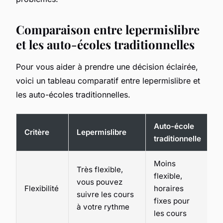
Comparaison entre lepermislibre
et les auto-écoles traditionnelles
Pour vous aider à prendre une décision éclairée,
voici un tableau comparatif entre lepermislibre et
les auto-écoles traditionnelles.
Auto-école
Critère
Lepermislibre
traditionnelle
Moins
Très flexible,
flexible,
vous pouvez
Flexibilité
horaires
suivre les cours
fixes pour
à votre rythme
les cours