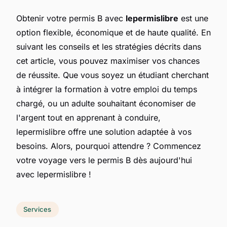
Obtenir votre permis B avec
lepermislibre
est une
option flexible, économique et de haute qualité. En
suivant les conseils et les stratégies décrits dans
cet article, vous pouvez maximiser vos chances
de réussite. Que vous soyez un étudiant cherchant
à intégrer la formation à votre emploi du temps
chargé, ou un adulte souhaitant économiser de
l'argent tout en apprenant à conduire,
lepermislibre offre une solution adaptée à vos
besoins. Alors, pourquoi attendre ? Commencez
votre voyage vers le permis B dès aujourd'hui
avec lepermislibre !
Services