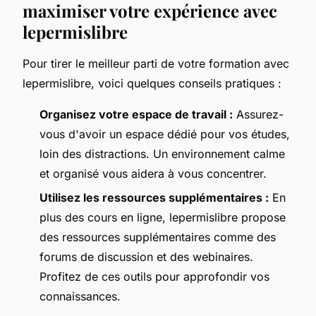
maximiser votre expérience avec
lepermislibre
Pour tirer le meilleur parti de votre formation avec
lepermislibre, voici quelques conseils pratiques :
Organisez votre espace de travail :
Assurez-
vous d'avoir un espace dédié pour vos études,
loin des distractions. Un environnement calme
et organisé vous aidera à vous concentrer.
Utilisez les ressources supplémentaires :
En
plus des cours en ligne, lepermislibre propose
des ressources supplémentaires comme des
forums de discussion et des webinaires.
Profitez de ces outils pour approfondir vos
connaissances.