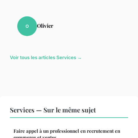
Olivier
O
Voir tous les articles Services →
Services — Sur le même sujet
Faire appel à un professionnel en recrutement en
commerce et ventes