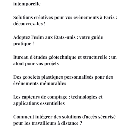
intemporelle
Solutions créatives pour vos événements à Paris :
découvrez-les !
Adoptez l'esim aux États-unis : votre guide
pratique !
Bureau d'études géotechnique et structurelle : un
atout pour vos projets
Des gobelets plastiques personnalisés pour des
événements mémorables
Les capteurs de comptage : technologies et
applications essentielles
Comment intégrer des solutions d'accès sécurisé
pour les travailleurs à distance ?