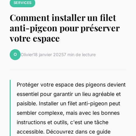
SERVICES
Comment installer un filet
anti-pigeon pour préserver
votre espace
O
Olivier
18 janvier 2025
7 min de lecture
Protéger votre espace des pigeons devient
essentiel pour garantir un lieu agréable et
paisible. Installer un filet anti-pigeon peut
sembler complexe, mais avec les bonnes
instructions et outils, c'est une tâche
accessible. Découvrez dans ce guide