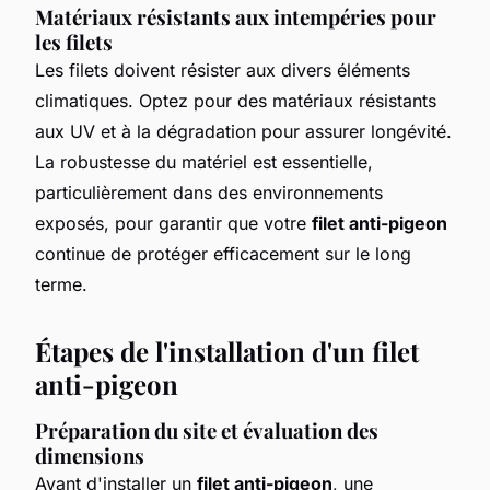
Matériaux résistants aux intempéries pour
les filets
Les filets doivent résister aux divers éléments
climatiques. Optez pour des matériaux résistants
aux UV et à la dégradation pour assurer longévité.
La robustesse du matériel est essentielle,
particulièrement dans des environnements
exposés, pour garantir que votre
filet anti-pigeon
continue de protéger efficacement sur le long
terme.
Étapes de l'installation d'un filet
anti-pigeon
Préparation du site et évaluation des
dimensions
Avant d'installer un
filet anti-pigeon
, une