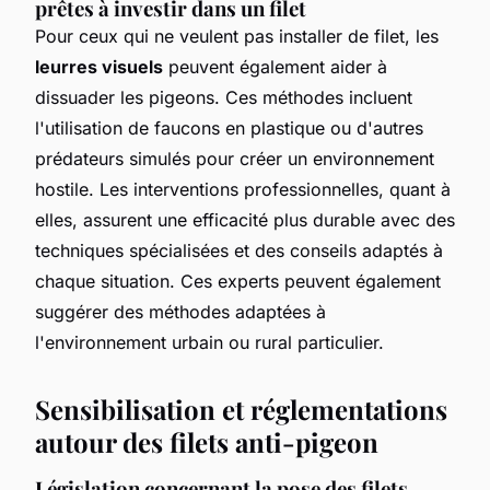
prêtes à investir dans un filet
Pour ceux qui ne veulent pas installer de filet, les
leurres visuels
peuvent également aider à
dissuader les pigeons. Ces méthodes incluent
l'utilisation de faucons en plastique ou d'autres
prédateurs simulés pour créer un environnement
hostile. Les interventions professionnelles, quant à
elles, assurent une efficacité plus durable avec des
techniques spécialisées et des conseils adaptés à
chaque situation. Ces experts peuvent également
suggérer des méthodes adaptées à
l'environnement urbain ou rural particulier.
Sensibilisation et réglementations
autour des filets anti-pigeon
Législation concernant la pose des filets