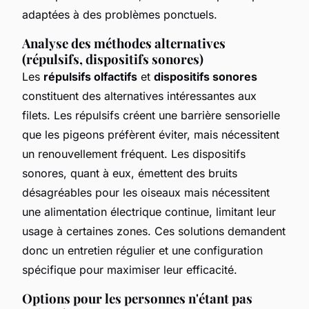
adaptées à des problèmes ponctuels.
Analyse des méthodes alternatives
(répulsifs, dispositifs sonores)
Les
répulsifs olfactifs
et
dispositifs sonores
constituent des alternatives intéressantes aux
filets. Les répulsifs créent une barrière sensorielle
que les pigeons préfèrent éviter, mais nécessitent
un renouvellement fréquent. Les dispositifs
sonores, quant à eux, émettent des bruits
désagréables pour les oiseaux mais nécessitent
une alimentation électrique continue, limitant leur
usage à certaines zones. Ces solutions demandent
donc un entretien régulier et une configuration
spécifique pour maximiser leur efficacité.
Options pour les personnes n'étant pas