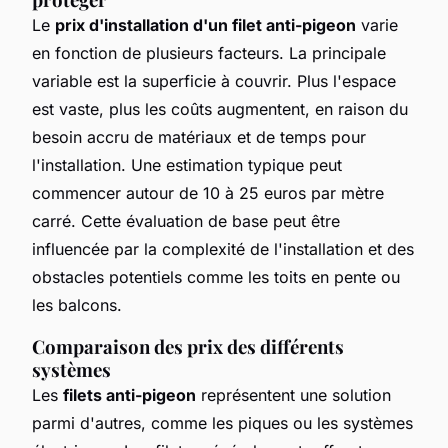
Le
prix d'installation d'un filet anti-pigeon
varie
en fonction de plusieurs facteurs. La principale
variable est la superficie à couvrir. Plus l'espace
est vaste, plus les coûts augmentent, en raison du
besoin accru de matériaux et de temps pour
l'installation. Une estimation typique peut
commencer autour de 10 à 25 euros par mètre
carré. Cette évaluation de base peut être
influencée par la complexité de l'installation et des
obstacles potentiels comme les toits en pente ou
les balcons.
Comparaison des prix des différents
systèmes
Les
filets anti-pigeon
représentent une solution
parmi d'autres, comme les piques ou les systèmes