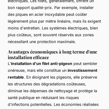
électriques. Les filets, généralement, offrent un
bon rapport qualité-prix. Par exemple, installer
des piques en acier inoxydable peut coûter
légèrement plus par mètre linéaire, mais ils exigent
moins d'entretien. Les systèmes électriques, bien
plus coûteux, sont souvent réservés aux zones
nécessitant une protection maximale.
Avantages économiques à long terme d'une
installation efficace
L'
installation d'un filet anti-pigeon
peut sembler
onéreuse, mais elle constitue un
investissement
rentable
. En éloignant les pigeons, elle préserve
les structures des dégradations coûteuses,
diminue les dépenses de nettoyage et protège la
santé publique en réduisant les risques
d'infections potentielles. Les économies réalisées