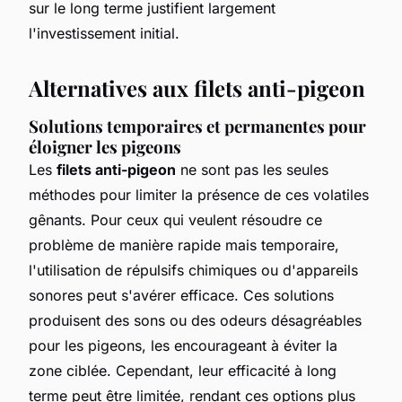
sur le long terme justifient largement
l'investissement initial.
Alternatives aux filets anti-pigeon
Solutions temporaires et permanentes pour
éloigner les pigeons
Les
filets anti-pigeon
ne sont pas les seules
méthodes pour limiter la présence de ces volatiles
gênants. Pour ceux qui veulent résoudre ce
problème de manière rapide mais temporaire,
l'utilisation de répulsifs chimiques ou d'appareils
sonores peut s'avérer efficace. Ces solutions
produisent des sons ou des odeurs désagréables
pour les pigeons, les encourageant à éviter la
zone ciblée. Cependant, leur efficacité à long
terme peut être limitée, rendant ces options plus