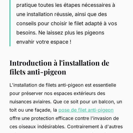
pratique toutes les étapes nécessaires à
une installation réussie, ainsi que des
conseils pour choisir le filet adapté à vos
besoins. Ne laissez plus les pigeons
envahir votre espace !
Introduction à l'installation de
filets anti-pigeon
L'installation de filets anti-pigeon est essentielle
pour préserver nos espaces extérieurs des
nuisances aviaires. Que ce soit pour un balcon, un
toit ou une façade, la
pose de filet anti-pigeon
offre une protection efficace contre l'invasion de
ces oiseaux indésirables. Contrairement à d'autres