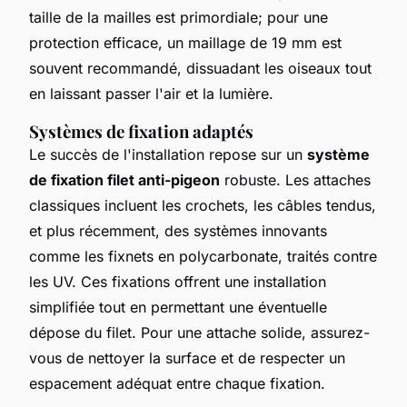
taille de la mailles est primordiale; pour une
protection efficace, un maillage de 19 mm est
souvent recommandé, dissuadant les oiseaux tout
en laissant passer l'air et la lumière.
Systèmes de fixation adaptés
Le succès de l'installation repose sur un
système
de fixation filet anti-pigeon
robuste. Les attaches
classiques incluent les crochets, les câbles tendus,
et plus récemment, des systèmes innovants
comme les fixnets en polycarbonate, traités contre
les UV. Ces fixations offrent une installation
simplifiée tout en permettant une éventuelle
dépose du filet. Pour une attache solide, assurez-
vous de nettoyer la surface et de respecter un
espacement adéquat entre chaque fixation.