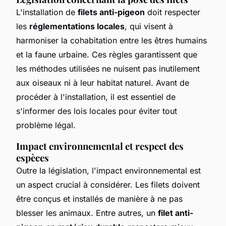
L'installation de
filets anti-pigeon
doit respecter
les
réglementations locales
, qui visent à
harmoniser la cohabitation entre les êtres humains
et la faune urbaine. Ces règles garantissent que
les méthodes utilisées ne nuisent pas inutilement
aux oiseaux ni à leur habitat naturel. Avant de
procéder à l'installation, il est essentiel de
s'informer des lois locales pour éviter tout
problème légal.
Impact environnemental et respect des
espèces
Outre la législation, l'impact environnemental est
un aspect crucial à considérer. Les filets doivent
être conçus et installés de manière à ne pas
blesser les animaux. Entre autres, un
filet anti-