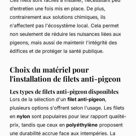
d’entretien une fois mis en place. De plus,
contrairement aux solutions chimiques, ils
n'affectent pas l'écosystème local. Cela permet
non seulement de réduire les nuisances liées aux
pigeons, mais aussi de maintenir l'intégrité des
édifices et de protéger la santé publique.
Choix du matériel pour
l'installation de filets anti-pigeon
Les types de filets anti-pigeon disponibles
Lors de la sélection d'un
filet anti-pigeon
,
plusieurs options s'offrent selon l'usage. Les filets
en
nylon
sont populaires pour leur rapport qualité-
prix, tandis que ceux en
polyéthylène
proposent
une durabilité accrue face aux intempéries. La