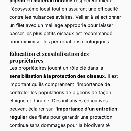
pigeon
en
matériau durable
respectera mieux
l'écosystème local tout en assurant une efficacité
contre les nuisances aviaires. Veiller à sélectionner
un filet avec un maillage approprié pour laisser
passer les plus petits oiseaux est recommandé
pour minimiser les perturbations écologiques.
Éducation et sensibilisation des
propriétaires
Les propriétaires jouent un rôle clé dans la
sensibilisation à la protection des oiseaux
. Il est
important qu'ils comprennent l'importance de
contrôler les populations de pigeons de façon
éthique et durable. Des initiatives éducatives
peuvent éclairer sur l'
importance d'un entretien
régulier
des filets pour garantir une protection
continue sans dommages pour la biodiversité