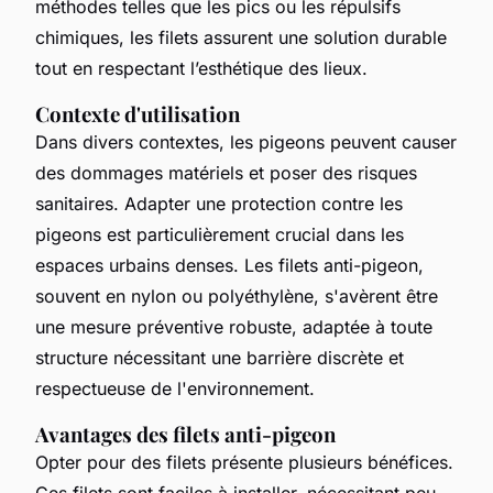
méthodes telles que les pics ou les répulsifs
chimiques, les filets assurent une solution durable
tout en respectant l’esthétique des lieux.
Contexte d'utilisation
Dans divers contextes, les pigeons peuvent causer
des dommages matériels et poser des risques
sanitaires. Adapter une protection contre les
pigeons est particulièrement crucial dans les
espaces urbains denses. Les filets anti-pigeon,
souvent en nylon ou polyéthylène, s'avèrent être
une mesure préventive robuste, adaptée à toute
structure nécessitant une barrière discrète et
respectueuse de l'environnement.
Avantages des filets anti-pigeon
Opter pour des filets présente plusieurs bénéfices.
Ces filets sont faciles à installer, nécessitant peu