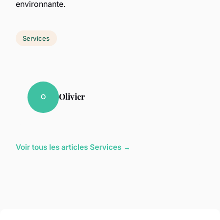
environnante.
Services
Olivier
O
Voir tous les articles Services →