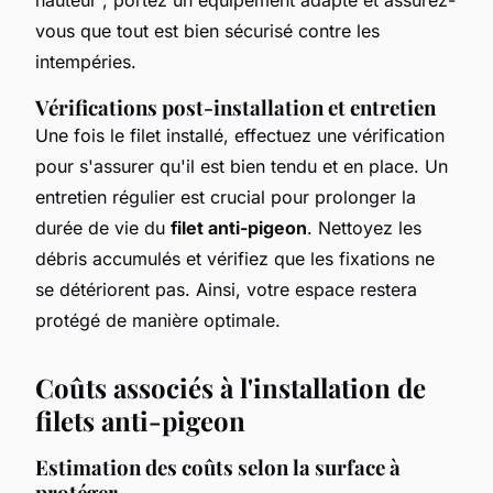
vous que tout est bien sécurisé contre les
intempéries.
Vérifications post-installation et entretien
Une fois le filet installé, effectuez une vérification
pour s'assurer qu'il est bien tendu et en place. Un
entretien régulier est crucial pour prolonger la
durée de vie du
filet anti-pigeon
. Nettoyez les
débris accumulés et vérifiez que les fixations ne
se détériorent pas. Ainsi, votre espace restera
protégé de manière optimale.
Coûts associés à l'installation de
filets anti-pigeon
Estimation des coûts selon la surface à
protéger