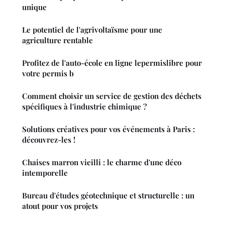
unique
Le potentiel de l'agrivoltaïsme pour une
agriculture rentable
Profitez de l'auto-école en ligne lepermislibre pour
votre permis b
Comment choisir un service de gestion des déchets
spécifiques à l'industrie chimique ?
Solutions créatives pour vos événements à Paris :
découvrez-les !
Chaises marron vieilli : le charme d'une déco
intemporelle
Bureau d'études géotechnique et structurelle : un
atout pour vos projets