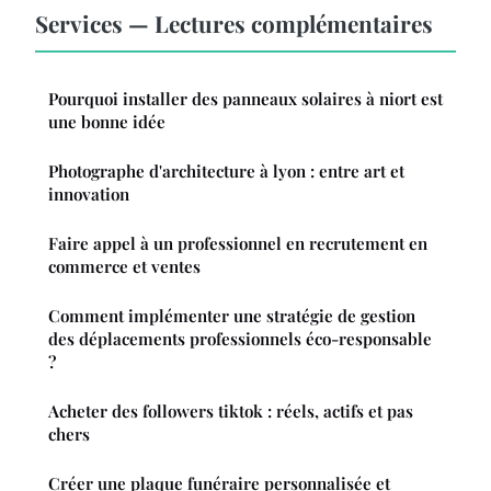
Services — Lectures complémentaires
Pourquoi installer des panneaux solaires à niort est
une bonne idée
Photographe d'architecture à lyon : entre art et
innovation
Faire appel à un professionnel en recrutement en
commerce et ventes
Comment implémenter une stratégie de gestion
des déplacements professionnels éco-responsable
?
Acheter des followers tiktok : réels, actifs et pas
chers
Créer une plaque funéraire personnalisée et