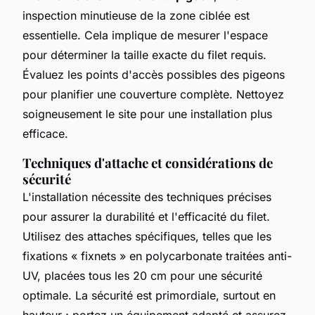
inspection minutieuse de la zone ciblée est
essentielle. Cela implique de mesurer l'espace
pour déterminer la taille exacte du filet requis.
Évaluez les points d'accès possibles des pigeons
pour planifier une couverture complète. Nettoyez
soigneusement le site pour une installation plus
efficace.
Techniques d'attache et considérations de
sécurité
L'installation nécessite des techniques précises
pour assurer la durabilité et l'efficacité du filet.
Utilisez des attaches spécifiques, telles que les
fixations « fixnets » en polycarbonate traitées anti-
UV, placées tous les 20 cm pour une sécurité
optimale. La sécurité est primordiale, surtout en
hauteur ; portez un équipement adapté et assurez-